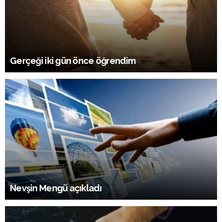
Gerçeği iki gün önce öğrendim
Nevşin Mengü açıkladı