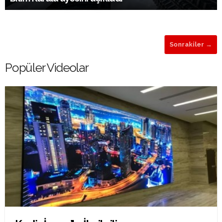
Sonrakiler →
Popüler Videolar