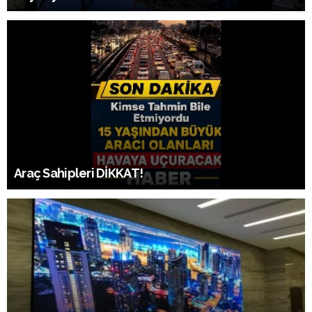
Araç Sahipleri DİKKAT!