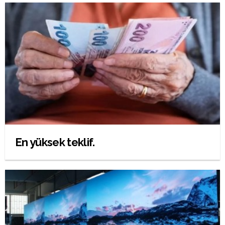
En yüksek teklif.