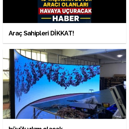
Araç Sahipleri DİKKAT!