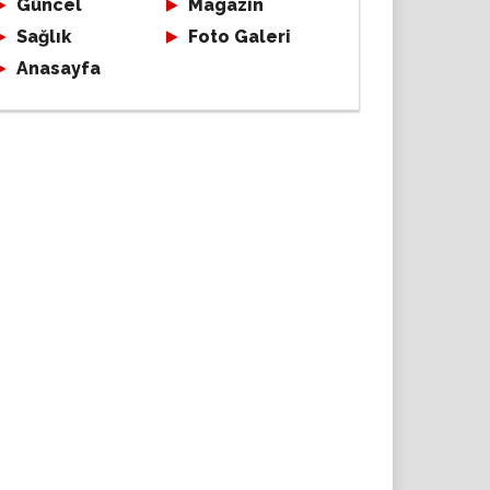
Güncel
Magazin
Sağlık
Foto Galeri
Anasayfa