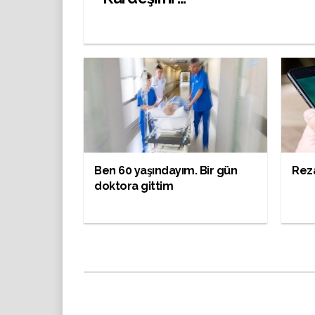
Ben 60 yaşındayım. Bir gün
Rez
doktora gittim