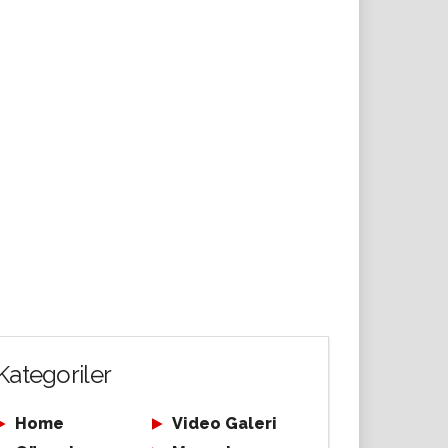
Kategoriler
Home
Video Galeri