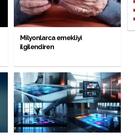
Milyonlarca emekliyi
ilgilendiren