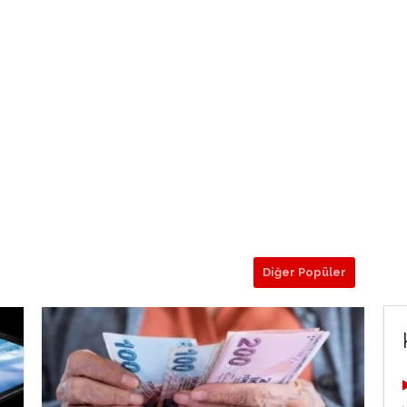
Diğer Popüler