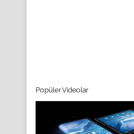
Popüler Videolar