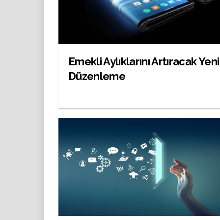
Emekli Aylıklarını Artıracak Yeni
Düzenleme